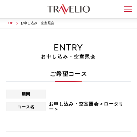
TOP
お申し込み・空室照会
ENTRY
お申し込み・空室照会
ご希望コース
期間
お申し込み・空室照会＜ロータリ
コース名
ー＞