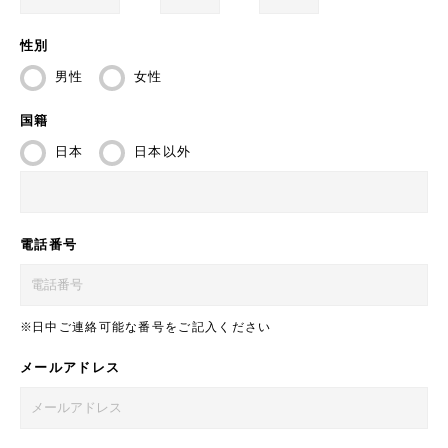
性別
男性
女性
国籍
日本
日本以外
電話番号
日中ご連絡可能な番号をご記入ください
メールアドレス