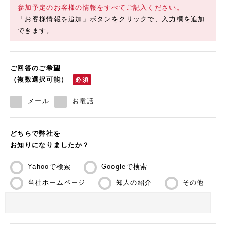
参加予定のお客様の情報をすべてご記入ください。
「お客様情報を追加」ボタンをクリックで、入力欄を追加
できます。
ご回答のご希望
（複数選択可能）
必須
メール
お電話
どちらで弊社を
お知りになりましたか？
Yahooで検索
Googleで検索
当社ホームページ
知人の紹介
その他