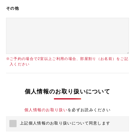
その他
ご予約の場合で2室以上ご利用の場合、部屋割り（お名前）をご記
入ください
個人情報のお取り扱いについて
個人情報のお取り扱い
を必ずお読みください
上記個人情報のお取り扱いについて同意します