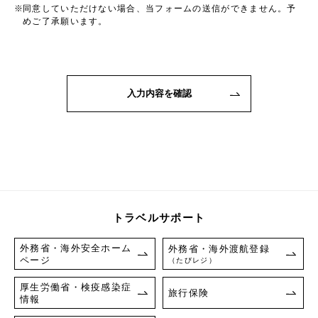
同意していただけない場合、当フォームの送信ができません。予
めご了承願います。
トラベルサポート
外務省・海外安全ホーム
外務省・海外渡航登録
ページ
（たびレジ）
厚生労働省・検疫感染症
旅行保険
情報