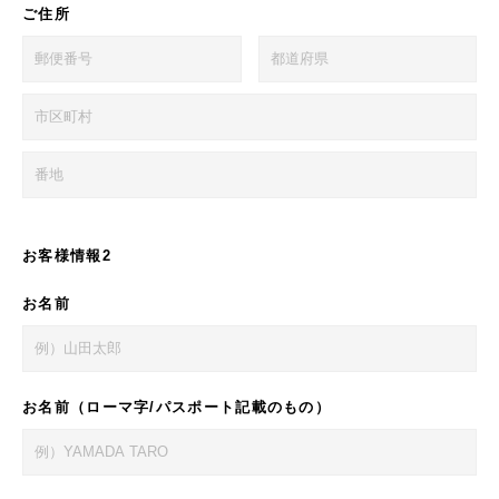
ご住所
お客様情報2
お名前
お名前（ローマ字/パスポート記載のもの）