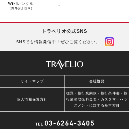
WiFiレンタル
（海外およ国内）
トラベリオ公式SNS
SNSでも情報発信中！ぜひご覧ください。
サイトマップ
会社概要
標識・旅行業約款・旅行条件書・旅
個人情報保護方針
行業務取扱料金表・カスタマーハラ
スメントに対する基本方針